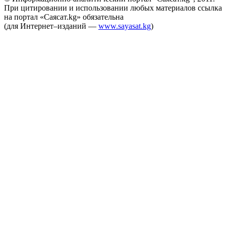
При цитировании и использовании любых материалов ссылка
на портал «Саясат.kg» обязательна
(для Интернет–изданий —
www.sayasat.kg
)