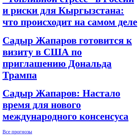
и риски для Кыргызстана:
что происходит на самом деле
Садыр Жапаров готовится к
визиту в США по
приглашению Дональда
Трампа
Садыр Жапаров: Настало
время для нового
международного консенсуса
Все прогнозы