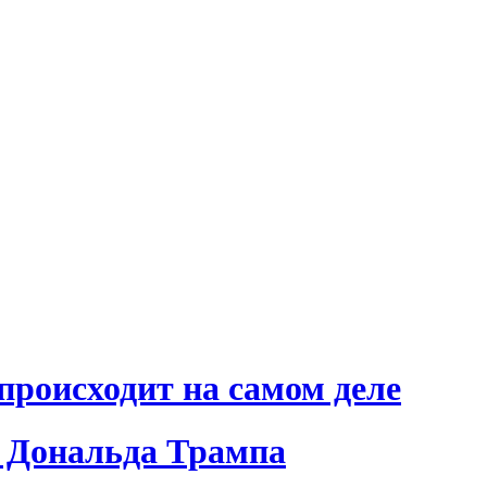
происходит на самом деле
 Дональда Трампа