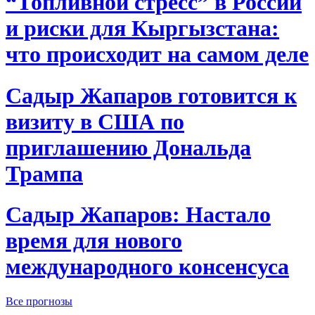
“Топливной стресс” в России
и риски для Кыргызстана:
что происходит на самом деле
Садыр Жапаров готовится к
визиту в США по
приглашению Дональда
Трампа
Садыр Жапаров: Настало
время для нового
международного консенсуса
Все прогнозы