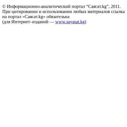
© Информационно-аналитический портал “Саясат.kg”, 2011.
При цитировании и использовании любых материалов ссылка
на портал «Саясат.kg» обязательна
(для Интернет–изданий —
www.sayasat.kg
)