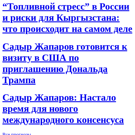
“Топливной стресс” в России
и риски для Кыргызстана:
что происходит на самом деле
Садыр Жапаров готовится к
визиту в США по
приглашению Дональда
Трампа
Садыр Жапаров: Настало
время для нового
международного консенсуса
Все прогнозы