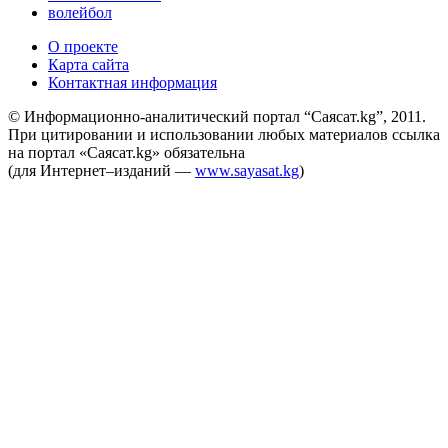
волейбол
О проекте
Карта сайта
Контактная информация
© Информационно-аналитический портал “Саясат.kg”, 2011.
При цитировании и использовании любых материалов ссылка
на портал «Саясат.kg» обязательна
(для Интернет–изданий —
www.sayasat.kg
)