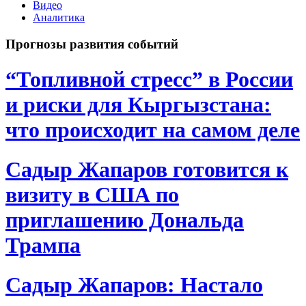
Видео
Аналитика
Прогнозы развития событий
“Топливной стресс” в России
и риски для Кыргызстана:
что происходит на самом деле
Садыр Жапаров готовится к
визиту в США по
приглашению Дональда
Трампа
Садыр Жапаров: Настало