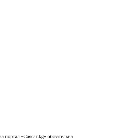
 портал «Саясат.kg» обязательна