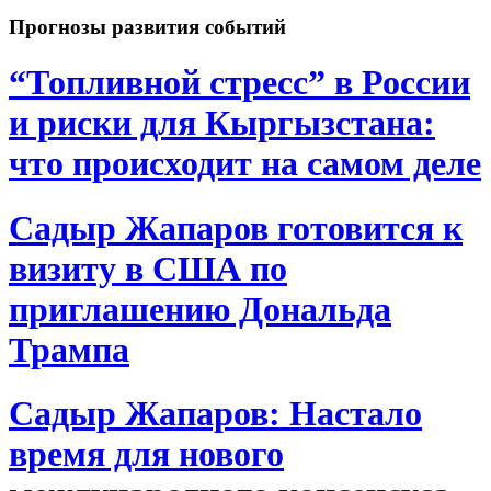
Прогнозы развития событий
“Топливной стресс” в России
и риски для Кыргызстана:
что происходит на самом деле
Садыр Жапаров готовится к
визиту в США по
приглашению Дональда
Трампа
Садыр Жапаров: Настало
время для нового