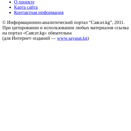
О проекте
Карта сайта
Контактная информация
© Информационно-аналитический портал “Саясат.kg”, 2011.
При цитировании и использовании любых материалов ссылка
на портал «Саясат.kg» обязательна
(для Интернет–изданий —
www.sayasat.kg
)