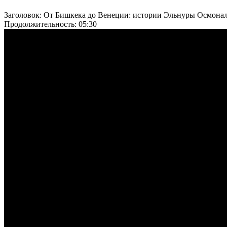
Заголовок:
От Бишкека до Венеции: истории Эльнуры Осмона
Продолжительность:
05:30