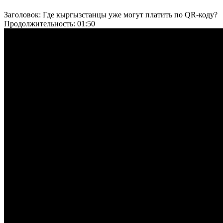
Заголовок:
Где кыргызстанцы уже могут платить по QR-коду?
Продолжительность:
01:50