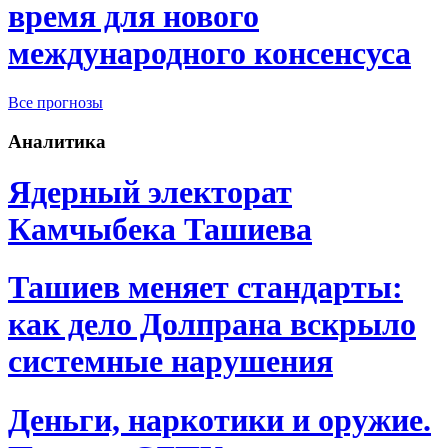
время для нового
международного консенсуса
Все прогнозы
Аналитика
Ядерный электорат
Камчыбека Ташиева
Ташиев меняет стандарты:
как дело Долпрана вскрыло
системные нарушения
Деньги, наркотики и оружие.