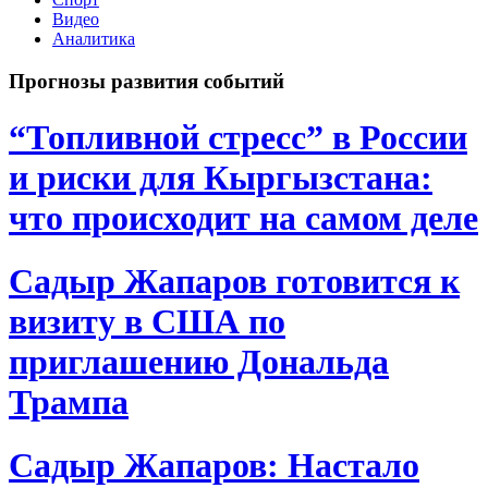
Видео
Аналитика
Прогнозы развития событий
“Топливной стресс” в России
и риски для Кыргызстана:
что происходит на самом деле
Садыр Жапаров готовится к
визиту в США по
приглашению Дональда
Трампа
Садыр Жапаров: Настало