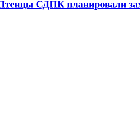
 Птенцы СДПК планировали за