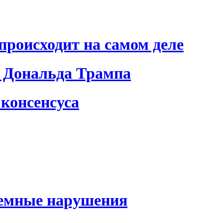
происходит на самом деле
 Дональда Трампа
консенсуса
темные нарушения