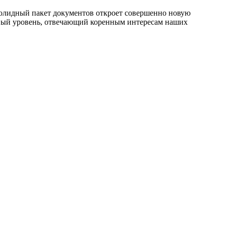
олидный пакет документов откроет совершенно новую
овый уровень, отвечающий коренным интересам наших