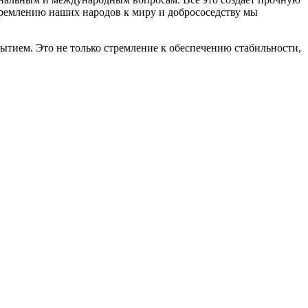
тремлению наших народов к миру и добрососедству мы
ием. Это не только стремление к обеспечению стабильности,