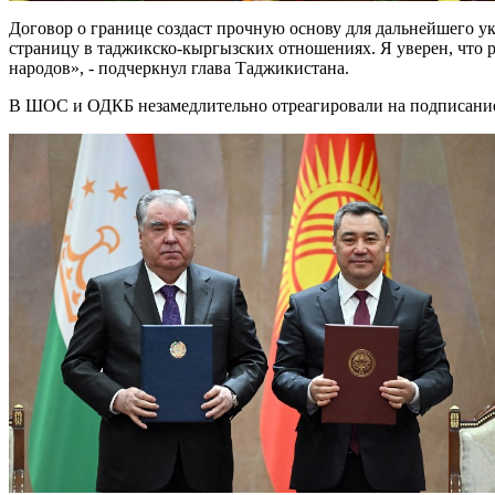
Договор о границе создаст прочную основу для дальнейшего
страницу в таджикско-кыргызских отношениях. Я уверен, что
народов», - подчеркнул глава Таджикистана.
В ШОС и ОДКБ незамедлительно отреагировали на подписание