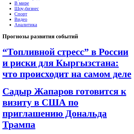
В мире
Шоу-бизнес
Спорт
Видео
Аналитика
Прогнозы развития событий
“Топливной стресс” в России
и риски для Кыргызстана:
что происходит на самом деле
Садыр Жапаров готовится к
визиту в США по
приглашению Дональда
Трампа