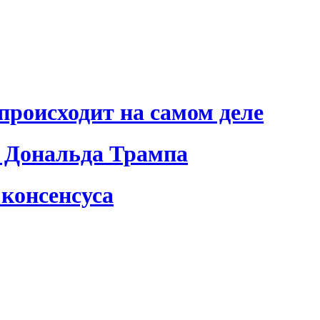
происходит на самом деле
 Дональда Трампа
консенсуса