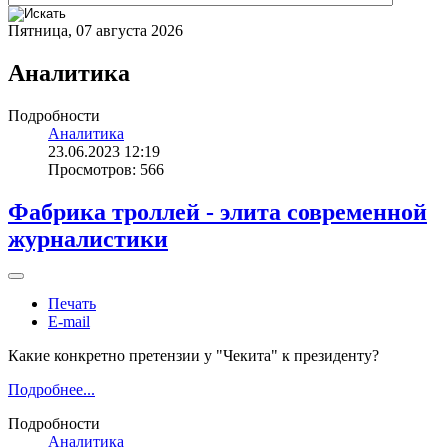
Пятница, 07 августа 2026
Аналитика
Подробности
Аналитика
23.06.2023 12:19
Просмотров: 566
Фабрика троллей - элита современной
журналистики
Печать
E-mail
Какие конкретно претензии у "Чекита" к президенту?
Подробнее...
Подробности
Аналитика