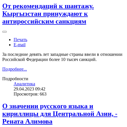
От рекомендаций к шантажу.
Кыргызстан принуждают к
антироссийским санкциям
Печать
E-mail
За последние девять лет западные страны ввели в отношении
Российской Федерации более 10 тысяч санкций.
Подробнее...
Подробности
Аналитика
29.04.2023 09:42
Просмотров: 663
О значении русского языка и
кириллицы для Центральной Азии, -
Рената Алимова