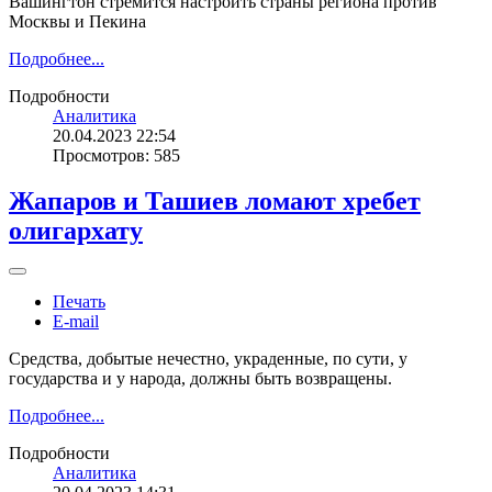
Вашингтон стремится настроить страны региона против
Москвы и Пекина
Подробнее...
Подробности
Аналитика
20.04.2023 22:54
Просмотров: 585
Жапаров и Ташиев ломают хребет
олигархату
Печать
E-mail
Средства, добытые нечестно, украденные, по сути, у
государства и у народа, должны быть возвращены.
Подробнее...
Подробности
Аналитика