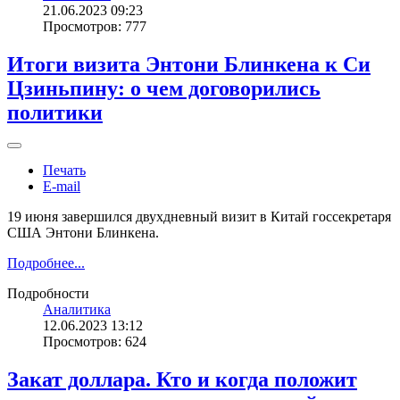
21.06.2023 09:23
Просмотров: 777
Итоги визита Энтони Блинкена к Си
Цзиньпину: о чем договорились
политики
Печать
E-mail
19 июня завершился двухдневный визит в Китай госсекретаря
США Энтони Блинкена.
Подробнее...
Подробности
Аналитика
12.06.2023 13:12
Просмотров: 624
Закат доллара. Кто и когда положит