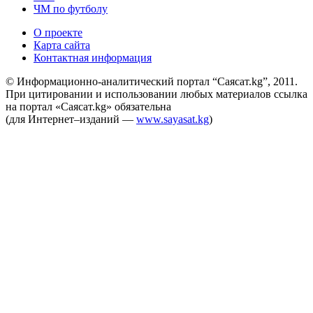
ЧМ по футболу
О проекте
Карта сайта
Контактная информация
© Информационно-аналитический портал “Саясат.kg”, 2011.
При цитировании и использовании любых материалов ссылка
на портал «Саясат.kg» обязательна
(для Интернет–изданий —
www.sayasat.kg
)