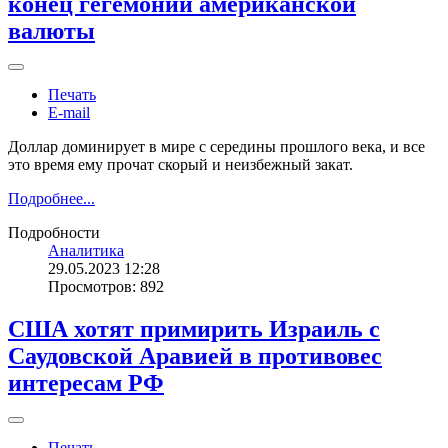
конец гегемонии американской
валюты
Печать
E-mail
Доллар доминирует в мире с середины прошлого века, и все
это время ему прочат скорый и неизбежный закат.
Подробнее...
Подробности
Аналитика
29.05.2023 12:28
Просмотров: 892
США хотят примирить Израиль с
Саудовской Аравией в противовес
интересам РФ
Печать