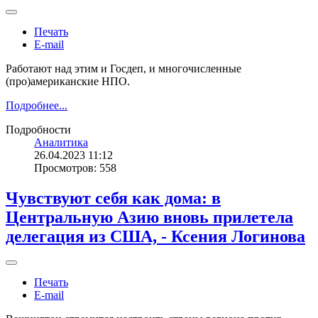
Печать
E-mail
Работают над этим и Госдеп, и многочисленные
(про)американские НПО.
Подробнее...
Подробности
Аналитика
26.04.2023 11:12
Просмотров: 558
Чувствуют себя как дома: в
Центральную Азию вновь прилетела
делегация из США, - Ксения Логинова
Печать
E-mail