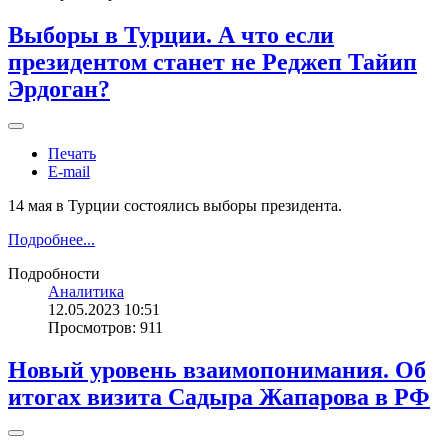
Выборы в Турции. А что если
президентом станет не Реджеп Тайип
Эрдоган?
Печать
E-mail
14 мая в Турции состоялись выборы президента.
Подробнее...
Подробности
Аналитика
12.05.2023 10:51
Просмотров: 911
Новый уровень взаимопонимания. Об
итогах визита Садыра Жапарова в РФ