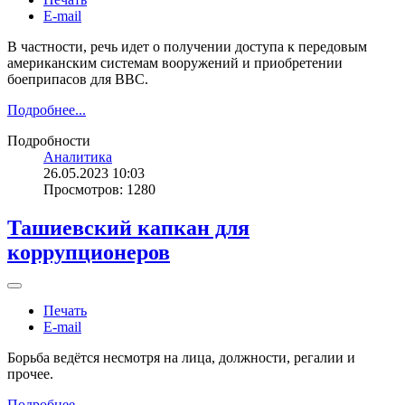
E-mail
В частности, речь идет о получении доступа к передовым
американским системам вооружений и приобретении
боеприпасов для ВВС.
Подробнее...
Подробности
Аналитика
26.05.2023 10:03
Просмотров: 1280
Ташиевский капкан для
коррупционеров
Печать
E-mail
Борьба ведётся несмотря на лица, должности, регалии и
прочее.
Подробнее...