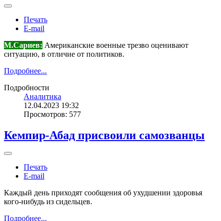
Печать
E-mail
М.Сариев:
Американские военные трезво оценивают
ситуацию, в отличие от политиков.
Подробнее...
Подробности
Аналитика
12.04.2023 19:32
Просмотров: 577
Кемпир-Абад присвоили самозванцы
Печать
E-mail
Каждый день приходят сообщения об ухудшении здоровья
кого-нибудь из сидельцев.
Подробнее...