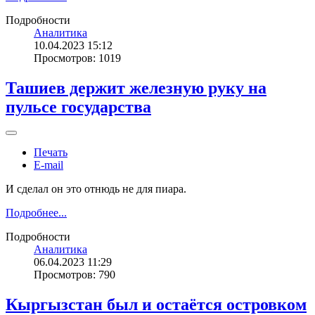
Подробности
Аналитика
10.04.2023 15:12
Просмотров: 1019
Ташиев держит железную руку на
пульсе государства
Печать
E-mail
И сделал он это отнюдь не для пиара.
Подробнее...
Подробности
Аналитика
06.04.2023 11:29
Просмотров: 790
Кыргызстан был и остаётся островком