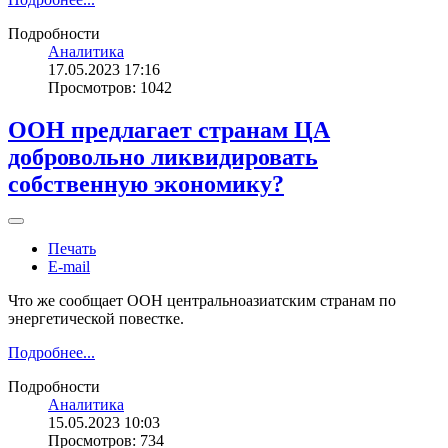
Подробности
Аналитика
17.05.2023 17:16
Просмотров: 1042
ООН предлагает странам ЦА
добровольно ликвидировать
собственную экономику?
Печать
E-mail
Что же сообщает ООН центральноазиатским странам по
энергетической повестке.
Подробнее...
Подробности
Аналитика
15.05.2023 10:03
Просмотров: 734