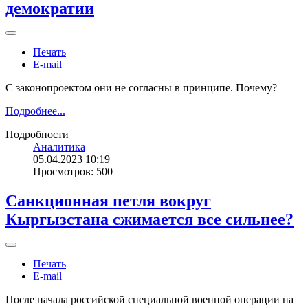
демократии
Печать
E-mail
С законопроектом они не согласны в принципе. Почему?
Подробнее...
Подробности
Аналитика
05.04.2023 10:19
Просмотров: 500
Санкционная петля вокруг
Кыргызстана сжимается все сильнее?
Печать
E-mail
После начала российской специальной военной операции на