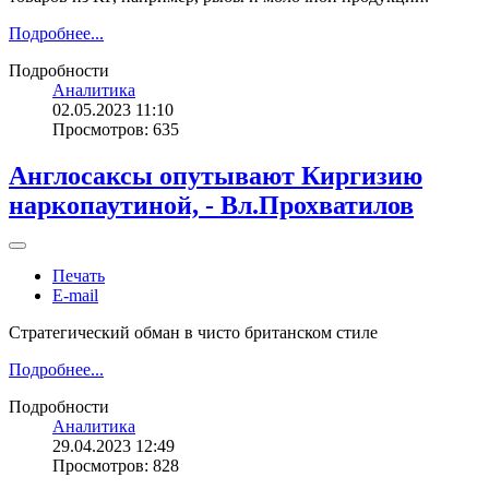
Подробнее...
Подробности
Аналитика
02.05.2023 11:10
Просмотров: 635
Англосаксы опутывают Киргизию
наркопаутиной, - Вл.Прохватилов
Печать
E-mail
Стратегический обман в чисто британском стиле
Подробнее...
Подробности
Аналитика
29.04.2023 12:49
Просмотров: 828