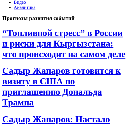
Видео
Аналитика
Прогнозы развития событий
“Топливной стресс” в России
и риски для Кыргызстана:
что происходит на самом деле
Садыр Жапаров готовится к
визиту в США по
приглашению Дональда
Трампа
Садыр Жапаров: Настало