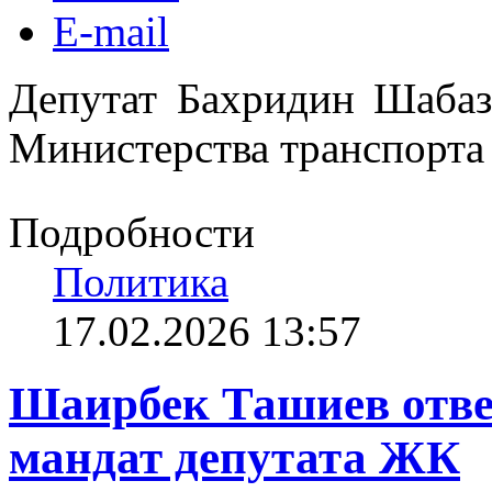
E-mail
Депутат Бахридин Шабаз
Министерства транспорта
Подробности
Политика
17.02.2026 13:57
Шаирбек Ташиев ответ
мандат депутата ЖК