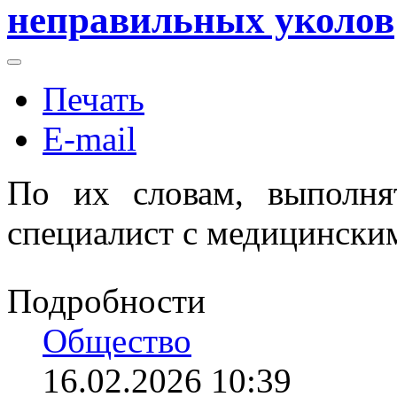
неправильных уколов
Печать
E-mail
По их словам, выполня
специалист с медицински
Подробности
Общество
16.02.2026 10:39