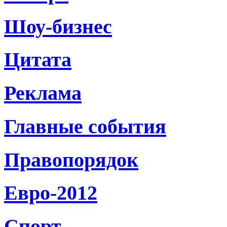
Шоу-бизнес
Цитата
Реклама
Главные события
Правопорядок
Евро-2012
Спорт