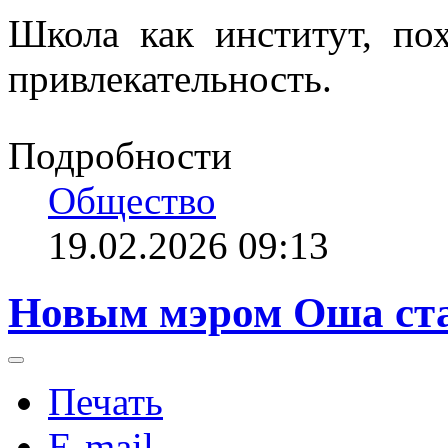
Школа как институт, пох
привлекательность.
Подробности
Общество
19.02.2026 09:13
Новым мэром Оша ст
Печать
E-mail