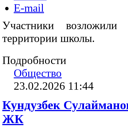
E-mail
Участники возложили
территории школы.
Подробности
Общество
23.02.2026 11:44
Кундузбек Сулайманов
ЖК