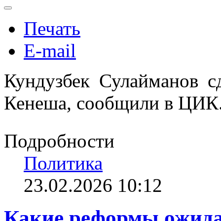
Печать
E-mail
Кундузбек Сулайманов с
Кенеша, сообщили в ЦИК
Подробности
Политика
23.02.2026 10:12
Какие реформы ожида