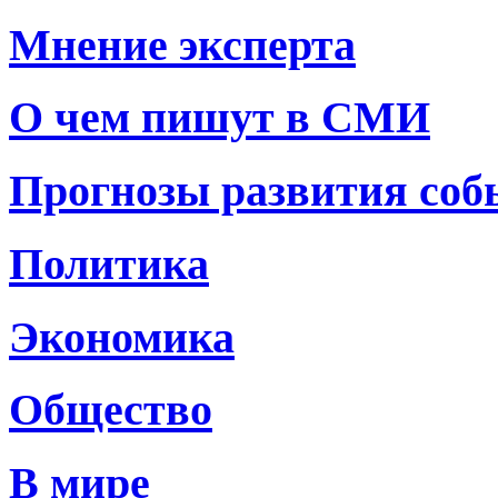
Мнение эксперта
О чем пишут в СМИ
Прогнозы развития со
Политика
Экономика
Общество
В мире