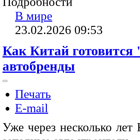
Подробности
В мире
23.02.2026 09:53
Как Китай готовится
автобренды
Печать
E-mail
Уже через несколько лет