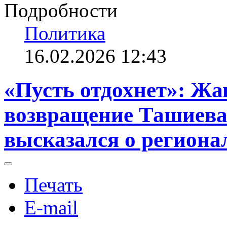
Подробности
Политика
16.02.2026 12:43
«Пусть отдохнет»: Ж
возвращение Ташиева 
высказался о региона
Печать
E-mail