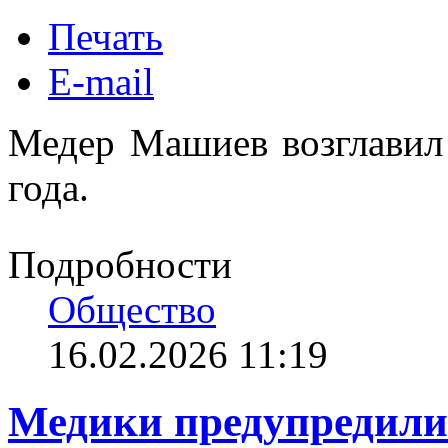
Печать
E-mail
Медер Машиев возглавил
года.
Подробности
Общество
16.02.2026 11:19
Медики предупредили