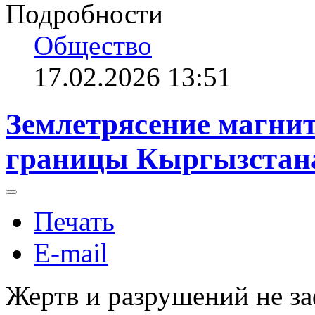
Подробности
Общество
17.02.2026 13:51
Землетрясение магнит
границы Кыргызстана
Печать
E-mail
Жертв и разрушений не з