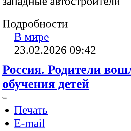
западные автостроители
Подробности
В мире
23.02.2026 09:42
Россия. Родители вош
обучения детей
Печать
E-mail