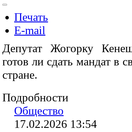
Печать
E-mail
Депутат Жогорку Кене
готов ли сдать мандат в 
стране.
Подробности
Общество
17.02.2026 13:54