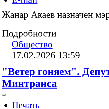
Жанар Акаев назначен мэ
Подробности
Общество
17.02.2026 13:59
"Ветер гоняем". Депу
Минтранса
Печать