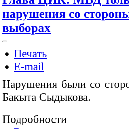
нарушения со сторон
выборах
Печать
E-mail
Нарушения были со стор
Бакыта Сыдыкова.
Подробности