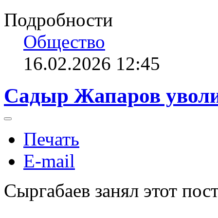
Подробности
Общество
16.02.2026 12:45
Садыр Жапаров уволи
Печать
E-mail
Сыргабаев занял этот пост