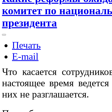
комитет по националь
президента
Печать
E-mail
Что касается сотруднико
настоящее время ведется
них не разглашается.