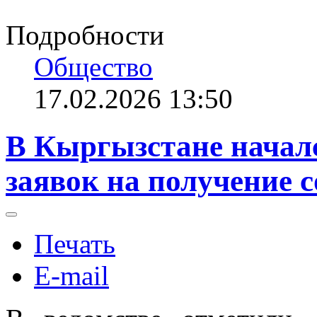
Подробности
Общество
17.02.2026 13:50
В Кыргызстане началс
заявок на получение 
Печать
E-mail