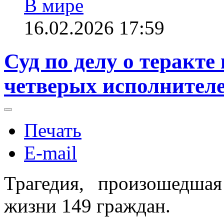
В мире
16.02.2026 17:59
Суд по делу о теракте
четверых исполнителе
Печать
E-mail
Трагедия, произошедша
жизни 149 граждан.