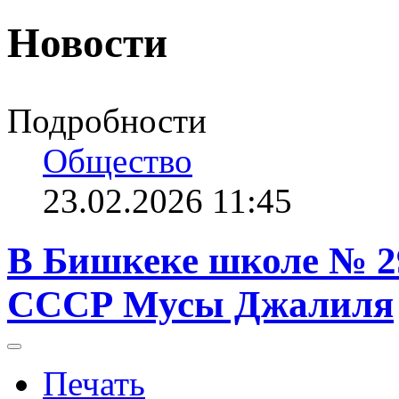
Новости
Подробности
Общество
23.02.2026 11:45
В Бишкеке школе № 2
СССР Мусы Джалиля
Печать