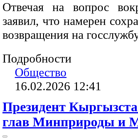
Отвечая на вопрос вок
заявил, что намерен сохр
возвращения на госслужбу
Подробности
Общество
16.02.2026 12:41
Президент Кыргызстан
глав Минприроды и