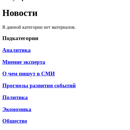
Новости
В данной категории нет материалов.
Подкатегории
Аналитика
Мнение эксперта
О чем пишут в СМИ
Прогнозы развития событий
Политика
Экономика
Общество