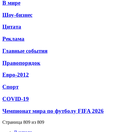
В мире
Шоу-бизнес
Цитата
Реклама
Главные события
Правопорядок
Евро-2012
Спорт
СОVID-19
Чемпионат мира по футболу FIFA 2026
Страница 809 из 809