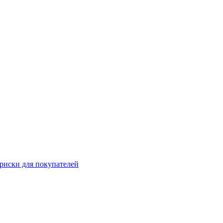
 риски для покупателей