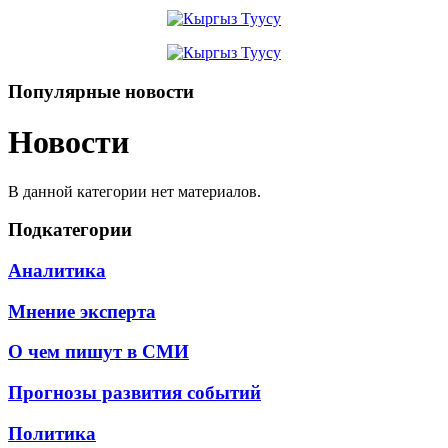
Популярные новости
Новости
В данной категории нет материалов.
Подкатегории
Аналитика
Мнение эксперта
О чем пишут в СМИ
Прогнозы развития событий
Политика