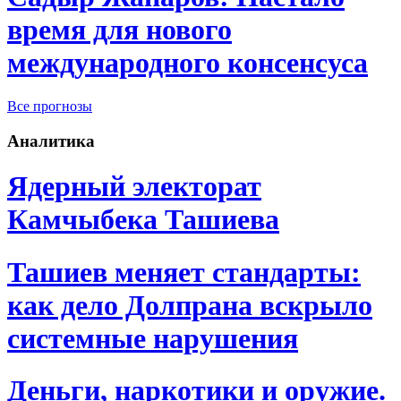
время для нового
международного консенсуса
Все прогнозы
Аналитика
Ядерный электорат
Камчыбека Ташиева
Ташиев меняет стандарты:
как дело Долпрана вскрыло
системные нарушения
Деньги, наркотики и оружие.