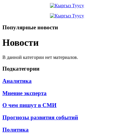
Популярные новости
Новости
В данной категории нет материалов.
Подкатегории
Аналитика
Мнение эксперта
О чем пишут в СМИ
Прогнозы развития событий
Политика