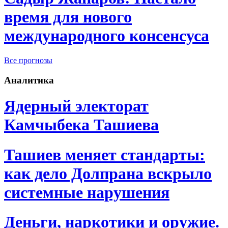
время для нового
международного консенсуса
Все прогнозы
Аналитика
Ядерный электорат
Камчыбека Ташиева
Ташиев меняет стандарты:
как дело Долпрана вскрыло
системные нарушения
Деньги, наркотики и оружие.