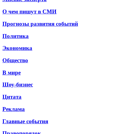
О чем пишут в СМИ
Прогнозы развития событий
Политика
Экономика
Общество
В мире
Шоу-бизнес
Цитата
Реклама
Главные события
Правопорядок