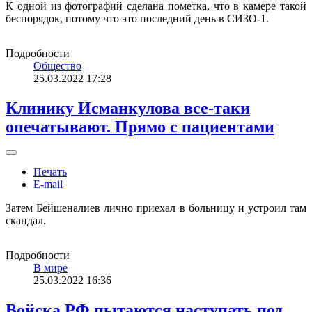
К одной из фотографий сделана пометка, что в камере такой
беспорядок, потому что это последний день в СИЗО-1.
Подробности
Общество
25.03.2022 17:28
Клинику Исманкулова все-таки
опечатывают. Прямо с пациентами
Печать
E-mail
Затем Бейшеналиев лично приехал в больницу и устроил там
скандал.
Подробности
В мире
25.03.2022 16:36
Войска РФ пытаются наступать под