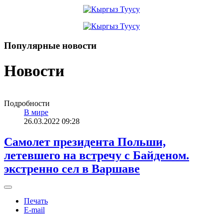
Популярные новости
Новости
Подробности
В мире
26.03.2022 09:28
Самолет президента Польши,
летевшего на встречу с Байденом.
экстренно сел в Варшаве
Печать
E-mail