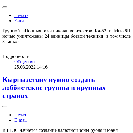
Печать
E-mail
Группой «Ночных охотников» вертолетов Ка-52 и Ми-28Н
ночью уничтожены 24 единицы боевой техники, в том числе
8 танков.
Подробности
Общество
25.03.2022 14:16
Кыргызстану нужно создать
лоббистские группы в крупных
странах
Печать
E-mail
В ШОС начнётся создание валютной зоны рубля и юаня.