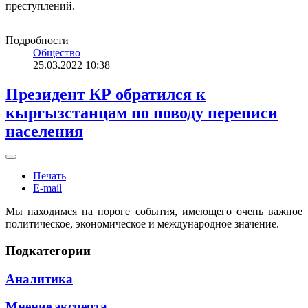
преступлений.
Подробности
Общество
25.03.2022 10:38
Президент КР обратился к
кыргызстанцам по поводу переписи
населения
Печать
E-mail
Мы находимся на пороге события, имеющего очень важное
политическое, экономическое и международное значение.
Подкатегории
Аналитика
Мнение эксперта