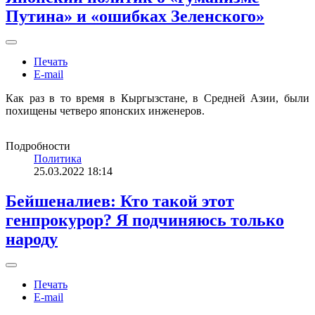
Путина» и «ошибках Зеленского»
Печать
E-mail
Как раз в то время в Кыргызстане, в Средней Азии, были
похищены четверо японских инженеров.
Подробности
Политика
25.03.2022 18:14
Бейшеналиев: Кто такой этот
генпрокурор? Я подчиняюсь только
народу
Печать
E-mail