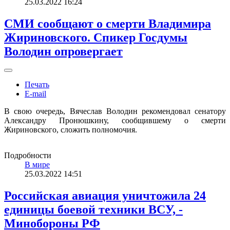
25.03.2022 16:24
СМИ сообщают о смерти Владимира
Жириновского. Спикер Госдумы
Володин опровергает
Печать
E-mail
В свою очередь, Вячеслав Володин рекомендовал сенатору
Александру Пронюшкину, сообщившему о смерти
Жириновского, сложить полномочия.
Подробности
В мире
25.03.2022 14:51
Российская авиация уничтожила 24
единицы боевой техники ВСУ, -
Минобороны РФ