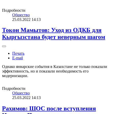
Подробности
Общество
25.03.2022 14:13
Токон Мамытов: Уход из ОДКБ для
Кыргызстана будет неверным шагом
Печать
E-mail
Однако январские события в Казахстане не только показали
эффективность, но и показали необходимость его
модернизации.
Подробности
Общество
25.03.2022 14:13
Рахимов: ШОС после вступления