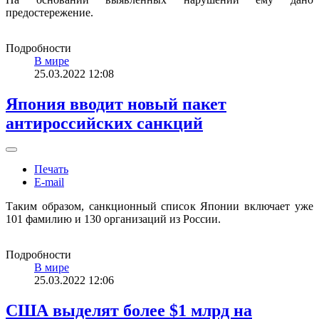
предостережение.
Подробности
В мире
25.03.2022 12:08
Япония вводит новый пакет
антироссийских санкций
Печать
E-mail
Таким образом, санкционный список Японии включает уже
101 фамилию и 130 организаций из России.
Подробности
В мире
25.03.2022 12:06
США выделят более $1 млрд на