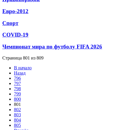
Евро-2012
Спорт
СОVID-19
Чемпионат мира по футболу FIFA 2026
Страница 801 из 809
В начало
Назад
796
797
798
799
800
801
802
803
804
805