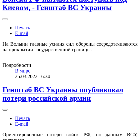
Киевом, - Генштаб ВС Украины
Печать
E-mail
На Волыни главные усилия сил обороны сосредотачиваются
на прикрытии государственной границы.
Подробности
В мире
25.03.2022 16:34
Генштаб ВС Украины опубликовал
потери российской армии
Печать
E-mail
Ориентировочные потери войск РФ, по данным ВСУ,