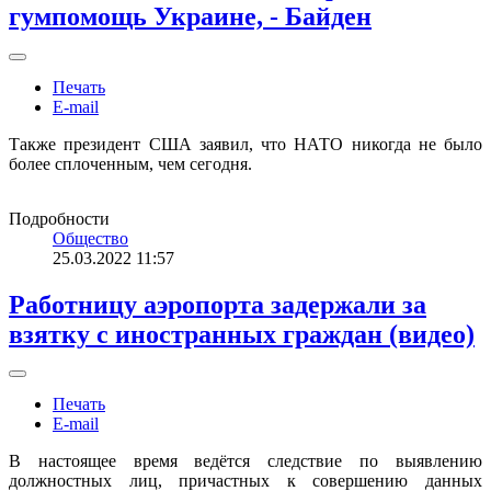
гумпомощь Украине, - Байден
Печать
E-mail
Также президент США заявил, что НАТО никогда не было
более сплоченным, чем сегодня.
Подробности
Общество
25.03.2022 11:57
Работницу аэропорта задержали за
взятку с иностранных граждан (видео)
Печать
E-mail
В настоящее время ведётся следствие по выявлению
должностных лиц, причастных к совершению данных