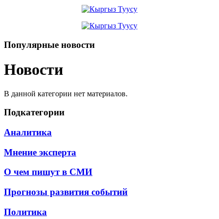
Популярные новости
Новости
В данной категории нет материалов.
Подкатегории
Аналитика
Мнение эксперта
О чем пишут в СМИ
Прогнозы развития событий
Политика