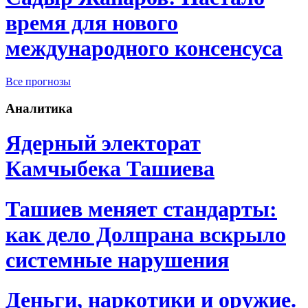
время для нового
международного консенсуса
Все прогнозы
Аналитика
Ядерный электорат
Камчыбека Ташиева
Ташиев меняет стандарты:
как дело Долпрана вскрыло
системные нарушения
Деньги, наркотики и оружие.