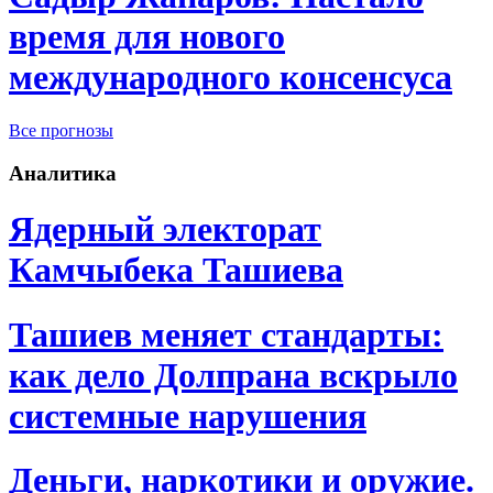
время для нового
международного консенсуса
Все прогнозы
Аналитика
Ядерный электорат
Камчыбека Ташиева
Ташиев меняет стандарты:
как дело Долпрана вскрыло
системные нарушения
Деньги, наркотики и оружие.