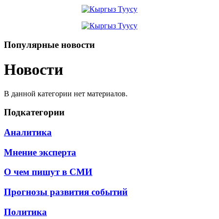
Популярные новости
Новости
В данной категории нет материалов.
Подкатегории
Аналитика
Мнение эксперта
О чем пишут в СМИ
Прогнозы развития событий
Политика