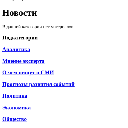
Новости
В данной категории нет материалов.
Подкатегории
Аналитика
Мнение эксперта
О чем пишут в СМИ
Прогнозы развития событий
Политика
Экономика
Общество