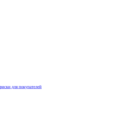
 риски для покупателей