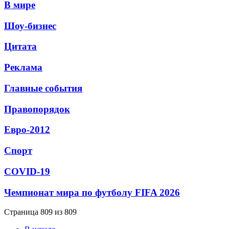
В мире
Шоу-бизнес
Цитата
Реклама
Главные события
Правопорядок
Евро-2012
Спорт
СОVID-19
Чемпионат мира по футболу FIFA 2026
Страница 809 из 809