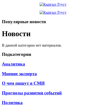
Популярные новости
Новости
В данной категории нет материалов.
Подкатегории
Аналитика
Мнение эксперта
О чем пишут в СМИ
Прогнозы развития событий
Политика