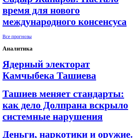
время для нового
международного консенсуса
Все прогнозы
Аналитика
Ядерный электорат
Камчыбека Ташиева
Ташиев меняет стандарты:
как дело Долпрана вскрыло
системные нарушения
Деньги, наркотики и оружие.