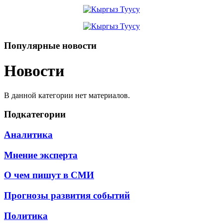
Популярные новости
Новости
В данной категории нет материалов.
Подкатегории
Аналитика
Мнение эксперта
О чем пишут в СМИ
Прогнозы развития событий
Политика