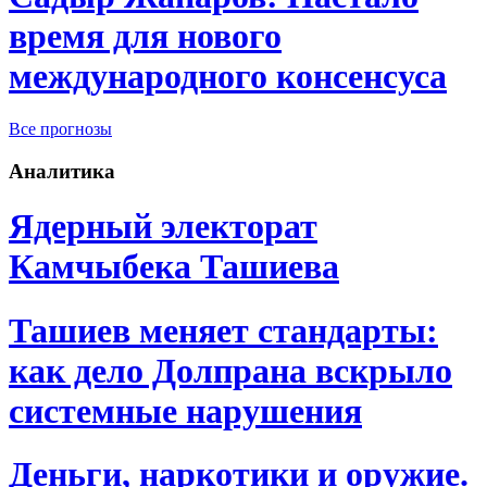
время для нового
международного консенсуса
Все прогнозы
Аналитика
Ядерный электорат
Камчыбека Ташиева
Ташиев меняет стандарты:
как дело Долпрана вскрыло
системные нарушения
Деньги, наркотики и оружие.