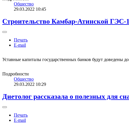
Общество
29.03.2022 10:45
Строительство Камбар-Атинской ГЭС-1 
Печать
E-mail
Уставные капиталы государственных банков будут доведены д
Подробности
Общество
29.03.2022 10:29
Диетолог рассказала о полезных для сн
Печать
E-mail