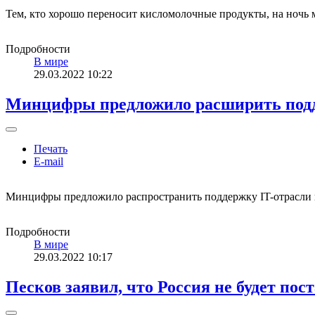
Тем, кто хорошо переносит кисломолочные продукты, на ночь
Подробности
В мире
29.03.2022 10:22
Минцифры предложило расширить подд
Печать
E-mail
Минцифры предложило распространить поддержку IT-отрасли 
Подробности
В мире
29.03.2022 10:17
Песков заявил, что Россия не будет пос