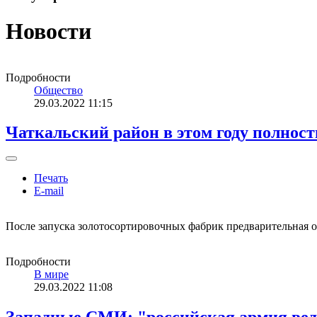
Новости
Подробности
Общество
29.03.2022 11:15
Чаткальский район в этом году полнос
Печать
E-mail
После запуска золотосортировочных фабрик предварительная о
Подробности
В мире
29.03.2022 11:08