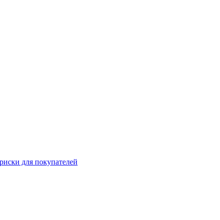
 риски для покупателей