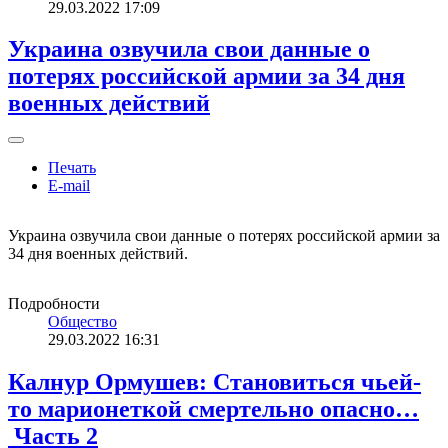
29.03.2022 17:09
Украина озвучила свои данные о
потерях российской армии за 34 дня
военных действий
Печать
E-mail
Украина озвучила свои данные о потерях российской армии за
34 дня военных действий.
Подробности
Общество
29.03.2022 16:31
Калнур Ормушев: Становиться чьей-
то марионеткой смертельно опасно…
Часть 2