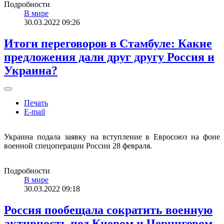
Подробности
В мире
30.03.2022 09:26
Итоги переговоров в Стамбуле: Какие
предложения дали друг другу Россия и
Украина?
Печать
E-mail
Украина подала заявку на вступление в Евросоюз на фоне
военной спецоперации России 28 февраля.
Подробности
В мире
30.03.2022 09:18
Россия пообещала сократить военную
активность под Киевом и Черниговом,