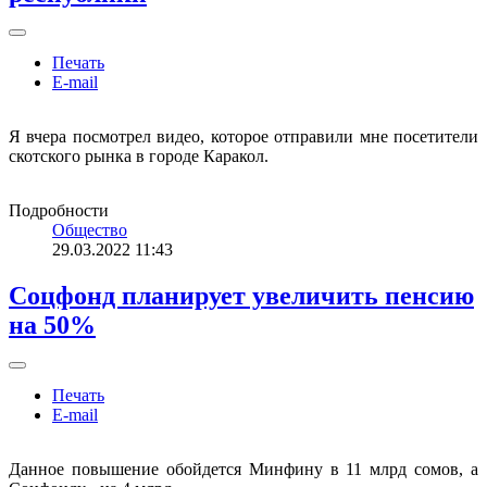
Печать
E-mail
Я вчера посмотрел видео, которое отправили мне посетители
скотского рынка в городе Каракол.
Подробности
Общество
29.03.2022 11:43
Соцфонд планирует увеличить пенсию
на 50%
Печать
E-mail
Данное повышение обойдется Минфину в 11 млрд сомов, а