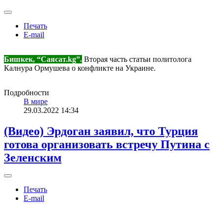
Печать
E-mail
Бишкек, “Саясат.kg”
.
Вторая часть статьи политолога
Калнура Ормушева о конфликте на Украине.
Подробности
В мире
29.03.2022 14:34
(Видео) Эрдоган заявил, что Турция
готова организовать встречу Путина с
Зеленским
Печать
E-mail