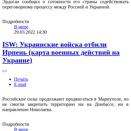
Эрдоган сообщил о готовности его страны содействовать
переговорному процессу между Россией и Украиной.
Подробности
В мире
29.03.2022 14:30
ISW: Украинские войска отбили
Ирпень (карта военных действий на
Украине)
Печать
E-mail
Российские силы продолжают продвигаться в Мариуполе, но
не смогли закрепить территорию ни на Донбассе, ни в
направлении Николаева.
Подробности
В мире