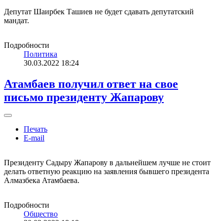
Депутат Шаирбек Ташиев не будет сдавать депутатский
мандат.
Подробности
Политика
30.03.2022 18:24
Атамбаев получил ответ на свое
письмо президенту Жапарову
Печать
E-mail
Президенту Садыру Жапарову в дальнейшем лучше не стоит
делать ответную реакцию на заявления бывшего президента
Алмазбека Атамбаева.
Подробности
Общество