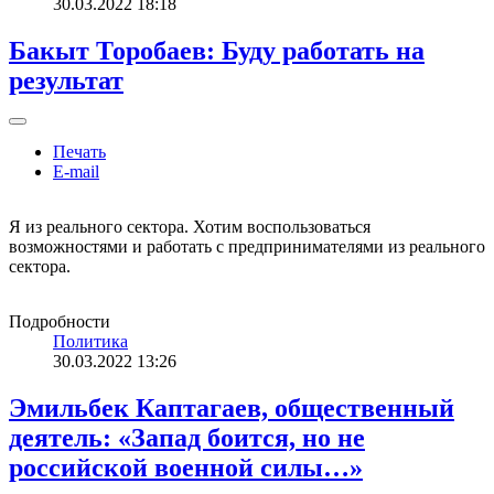
30.03.2022 18:18
Бакыт Торобаев: Буду работать на
результат
Печать
E-mail
Я из реального сектора. Хотим воспользоваться
возможностями и работать с предпринимателями из реального
сектора.
Подробности
Политика
30.03.2022 13:26
Эмильбек Каптагаев, общественный
деятель: «Запад боится, но не
российской военной силы…»