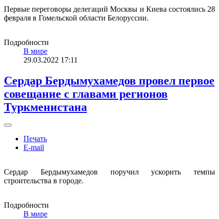
Первые переговоры делегаций Москвы и Киева состоялись 28
февраля в Гомельской области Белоруссии.
Подробности
В мире
29.03.2022 17:11
Сердар Бердымухамедов провел первое
совещание с главами регионов
Туркменистана
Печать
E-mail
Сердар Бердымухамедов поручил ускорить темпы
строительства в городе.
Подробности
В мире