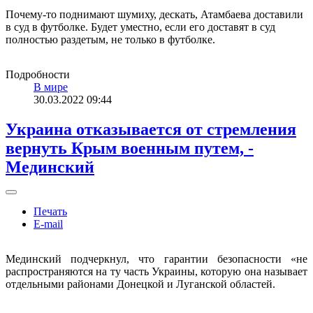
Почему-то поднимают шумиху, дескать, Атамбаева доставили
в суд в футболке. Будет уместно, если его доставят в суд
полностью раздетым, не только в футболке.
Подробности
В мире
30.03.2022 09:44
Украина отказывается от стремления
вернуть Крым военным путем, -
Мединский
Печать
E-mail
Мединский подчеркнул, что гарантии безопасности «не
распространяются на ту часть Украины, которую она называет
отдельными районами Донецкой и Луганской областей.