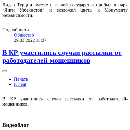
Лидер Турции вместе с главой государства прибыл в парк
“Янги Узбекистон” и возложил цветы к Монументу
независимости.
Подробности
Общество
29.03.2022 18:07
В КР участились случаи рассылки от
работодателей-мошенников
Печать
E-mail
В КР участились случаи рассылки от работодателей-
мошенников.
Видеоблог