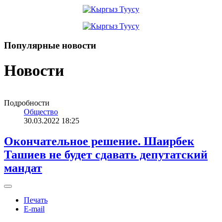
Популярные новости
Новости
Подробности
Общество
30.03.2022 18:25
Окончательное решение. Шаирбек
Ташиев не будет сдавать депутатский
мандат
Печать
E-mail