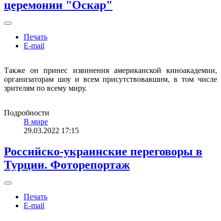
церемонии "Оскар"
Печать
E-mail
Также он принес извинения американской киноакадемии,
организаторам шоу и всем присутствовавшим, в том числе
зрителям по всему миру.
Подробности
В мире
29.03.2022 17:15
Российско-украинские переговоры в
Турции. Фоторепортаж
Печать
E-mail