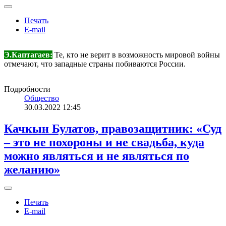
Печать
E-mail
Э.Каптагаев:
Те, кто не верит в возможность мировой войны
отмечают, что западные страны побиваются России.
Подробности
Общество
30.03.2022 12:45
Качкын Булатов, правозащитник: «Суд
– это не похороны и не свадьба, куда
можно являться и не являться по
желанию»
Печать
E-mail