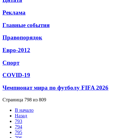
Реклама
Главные события
Правопорядок
Евро-2012
Спорт
СОVID-19
Чемпионат мира по футболу FIFA 2026
Страница 798 из 809
В начало
Назад
793
794
795
796