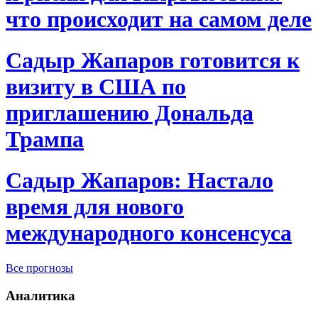
что происходит на самом деле
Садыр Жапаров готовится к
визиту в США по
приглашению Дональда
Трампа
Садыр Жапаров: Настало
время для нового
международного консенсуса
Все прогнозы
Аналитика