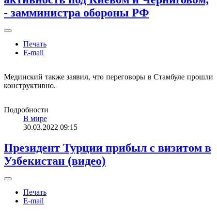
- замминистра обороны РФ
Печать
E-mail
Мединский также заявил, что переговоры в Стамбуле прошли
конструктивно.
Подробности
В мире
30.03.2022 09:15
Президент Турции прибыл с визитом в
Узбекистан (видео)
Печать
E-mail