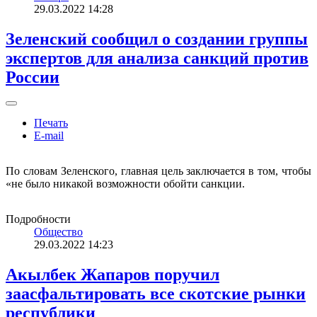
29.03.2022 14:28
Зеленский сообщил о создании группы
экспертов для анализа санкций против
России
Печать
E-mail
По словам Зеленского, главная цель заключается в том, чтобы
«не было никакой возможности обойти санкции.
Подробности
Общество
29.03.2022 14:23
Акылбек Жапаров поручил
заасфальтировать все скотские рынки
республики