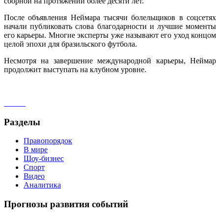
сборной на протяжении более десяти лет.
После объявления Неймара тысячи болельщиков в соцсетях
начали публиковать слова благодарности и лучшие моменты
его карьеры. Многие эксперты уже называют его уход концом
целой эпохи для бразильского футбола.
Несмотря на завершение международной карьеры, Неймар
продолжит выступать на клубном уровне.
Разделы
Правопорядок
В мире
Шоу-бизнес
Спорт
Видео
Аналитика
Прогнозы развития событий