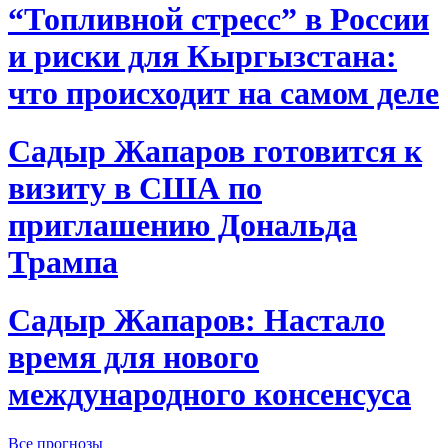
“Топливной стресс” в России
и риски для Кыргызстана:
что происходит на самом деле
Садыр Жапаров готовится к
визиту в США по
приглашению Дональда
Трампа
Садыр Жапаров: Настало
время для нового
международного консенсуса
Все прогнозы