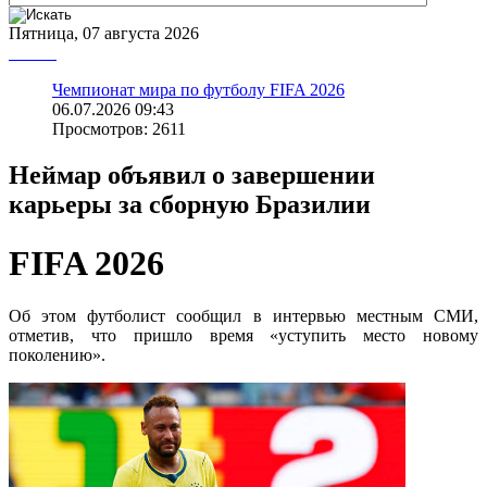
Пятница, 07 августа 2026
Чемпионат мира по футболу FIFA 2026
06.07.2026 09:43
Просмотров: 2611
Неймар объявил о завершении
карьеры за сборную Бразилии
FIFA 2026
Об этом футболист сообщил в интервью местным СМИ,
отметив, что пришло время «уступить место новому
поколению».