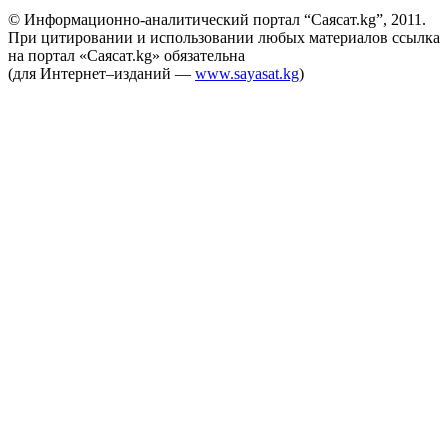
© Информационно-аналитический портал “Саясат.kg”, 2011.
При цитировании и использовании любых материалов ссылка
на портал «Саясат.kg» обязательна
(для Интернет–изданий —
www.sayasat.kg
)