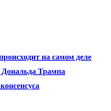
происходит на самом деле
 Дональда Трампа
консенсуса