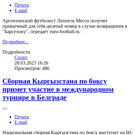
Печать
E-mail
Аргентинский футболист Лионель Месси получит
привычный для себя десятый номер в случае возвращения в
"Барселону", передает euro-football.ru.
Подробнее...
Подробности
Спорт
28.03.2023 16:26
Просмотров: 486
Сборная Кыргызстана по боксу
примет участие в международном
турнире в Белграде
Печать
E-mail
Национальная сборная Кыргызстана по боксу выступит на 60-