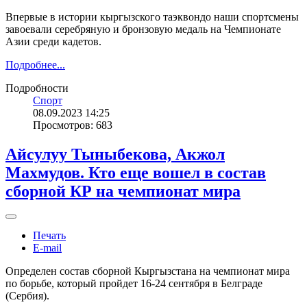
Впервые в истории кыргызского таэквондо наши спортсмены
завоевали серебряную и бронзовую медаль на Чемпионате
Азии среди кадетов.
Подробнее...
Подробности
Спорт
08.09.2023 14:25
Просмотров: 683
Айсулуу Тыныбекова, Акжол
Махмудов. Кто еще вошел в состав
сборной КР на чемпионат мира
Печать
E-mail
Определен состав сборной Кыргызстана на чемпионат мира
по борьбе, который пройдет 16-24 сентября в Белграде
(Сербия).