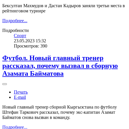
Бексултан Махмудов и Дастан Кадыров заняли третьи места в
рейтинговом турнире
Подробнее...
Подробности
Спорт
23.05.2023 15:32
Просмотров: 390
Футбол. Новый главный тренер
рассказал, почему вызвал в сборную
Азамата Байматова
Печать
E-mail
Новый главный тренер сборной Кыргызстана по футболу
Штефан Таркович рассказал, почему экс-капитан Азамат
Байматов снова вызван в команду.
Подробнее...