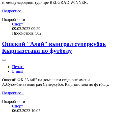
м международном турнире BELGRAD WINNER.
Подробнее...
Подробности
Спорт
09.03.2023 09:29
Просмотров: 502
Ошский "Алай" выиграл суперкубок
Кыргызстана по футболу
Печать
E-mail
Ошский ФК "Алай" на домашнем стадионе имени
А.Суюмбанва выиграл Суперкубок Кыргызстана по футболу.
Подробнее...
Подробности
Спорт
06.03.2023 10:07