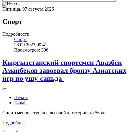
Пятница, 07 августа 2026
Спорт
Подробности
Спорт
28.09.2023 09:41
Просмотров: 306
Кыргызстанский спортсмен Авазбек
Аманбеков завоевал бронзу Азиатских
игр по ушу-саньда
Печать
E-mail
Спортсмен выступал в весовой категории до 56 кг.
Подробнее...