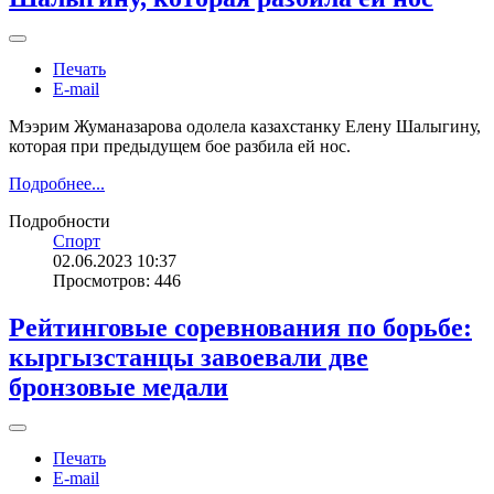
Печать
E-mail
Мээрим Жуманазарова одолела казахстанку Елену Шалыгину,
которая при предыдущем бое разбила ей нос.
Подробнее...
Подробности
Спорт
02.06.2023 10:37
Просмотров: 446
Рейтинговые соревнования по борьбе:
кыргызстанцы завоевали две
бронзовые медали
Печать
E-mail