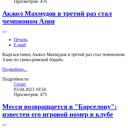
Просмотров: 476
Акжол Махмудов в третий раз стал
чемпионом Азии
Печать
E-mail
Кыргызстанец Акжол Махмудов в третий раз стал чемпионом
Азии по греко-римской борьбе.
Подробнее...
Подробности
Спорт
03.04.2023 10:54
Просмотров: 475
Месси возвращается в "Барселону":
известен его игровой номер в клубе