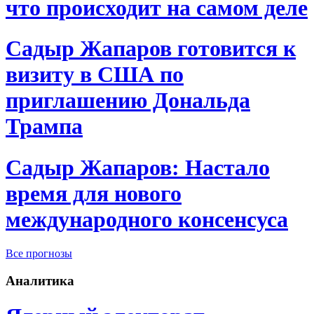
что происходит на самом деле
Садыр Жапаров готовится к
визиту в США по
приглашению Дональда
Трампа
Садыр Жапаров: Настало
время для нового
международного консенсуса
Все прогнозы
Аналитика