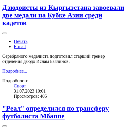
Дзюдоисты из Кыргызстана завоевали
две медали на Кубке Азии среди
кадетов
Печать
E-mail
Серебряного медалиста подготовил старший тренер
отделения дзюдо Ислам Баялинов.
Подробнее...
Подробности
Спорт
31.07.2023 10:01
Просмотров: 405
"Реал" определился по трансферу
футболиста Мбаппе