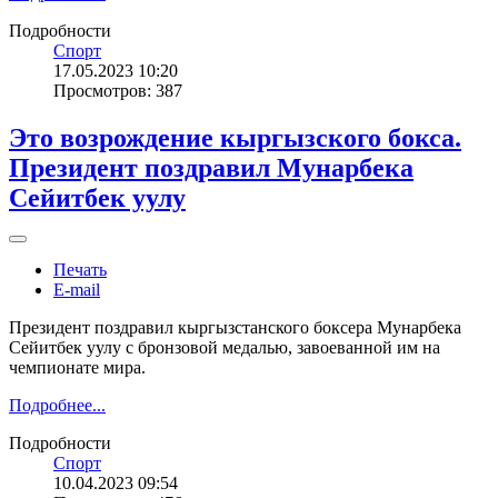
Подробности
Спорт
17.05.2023 10:20
Просмотров: 387
Это возрождение кыргызского бокса.
Президент поздравил Мунарбека
Сейитбек уулу
Печать
E-mail
Президент поздравил кыргызстанского боксера Мунарбека
Сейитбек уулу с бронзовой медалью, завоеванной им на
чемпионате мира.
Подробнее...
Подробности
Спорт
10.04.2023 09:54