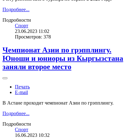
Подробнее...
Подробности
Спорт
23.06.2023 11:02
Просмотров: 378
Чемпионат Азии по грэпплингу.
Юноши и юниоры из Кыргызстана
заняли второе место
Печать
E-mail
В Астане проходит чемпионат Азии по грэпплингу.
Подробнее...
Подробности
Спорт
16.06.2023 10:32