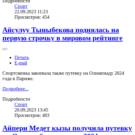
Подробности
Спорт
22.09.2023 11:23
Просмотров: 454
Айсулуу Тыныбекова поднялась на
первую строчку в мировом рейтинге
Печать
E-mail
Спортсменка завоевала также путевку на Олимпиаду 2024
года в Париже.
Подробнее...
Подробности
Спорт
20.09.2023 13:45
Просмотров: 403
Айпери Медет кызы получила путевку