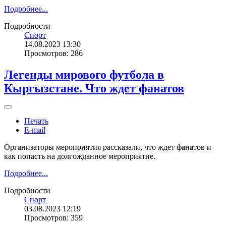
Подробнее...
Подробности
Спорт
14.08.2023 13:30
Просмотров: 286
Легенды мирового футбола в
Кыргызстане. Что ждет фанатов
Печать
E-mail
Организаторы мероприятия рассказали, что ждет фанатов и
как попасть на долгожданное мероприятие.
Подробнее...
Подробности
Спорт
03.08.2023 12:19
Просмотров: 359