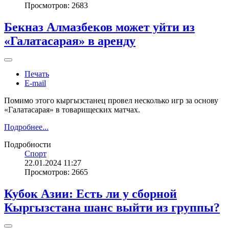
Просмотров: 2683
Бекназ Алмазбеков может уйти из
«Галатасарая» в аренду
Печать
E-mail
Помимо этого кыргызстанец провел несколько игр за основу
«Галатасарая» в товарищеских матчах.
Подробнее...
Подробности
Спорт
22.01.2024 11:27
Просмотров: 2665
Кубок Азии: Есть ли у сборной
Кыргызстана шанс выйти из группы?