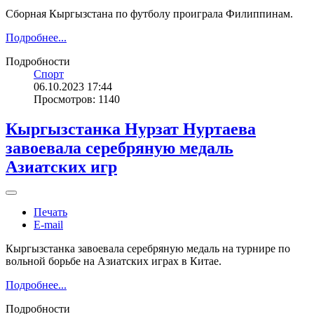
Сборная Кыргызстана по футболу проиграла Филиппинам.
Подробнее...
Подробности
Спорт
06.10.2023 17:44
Просмотров: 1140
Кыргызстанка Нурзат Нуртаева
завоевала серебряную медаль
Азиатских игр
Печать
E-mail
Кыргызстанка завоевала серебряную медаль на турнире по
вольной борьбе на Азиатских играх в Китае.
Подробнее...
Подробности