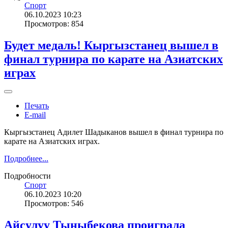
Спорт
06.10.2023 10:23
Просмотров: 854
Будет медаль! Кыргызстанец вышел в
финал турнира по карате на Азиатских
играх
Печать
E-mail
Кыргызстанец Адилет Шадыканов вышел в финал турнира по
карате на Азиатских играх.
Подробнее...
Подробности
Спорт
06.10.2023 10:20
Просмотров: 546
Айсулуу Тыныбекова проиграла