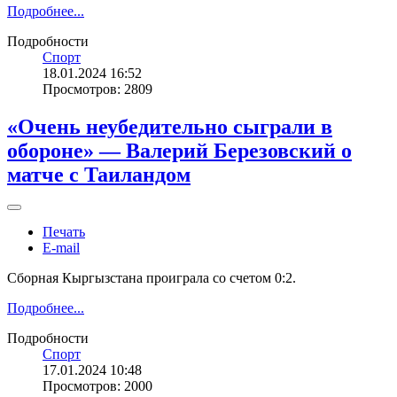
Подробнее...
Подробности
Спорт
18.01.2024 16:52
Просмотров: 2809
«Очень неубедительно сыграли в
обороне» — Валерий Березовский о
матче с Таиландом
Печать
E-mail
Сборная Кыргызстана проиграла со счетом 0:2.
Подробнее...
Подробности
Спорт
17.01.2024 10:48
Просмотров: 2000