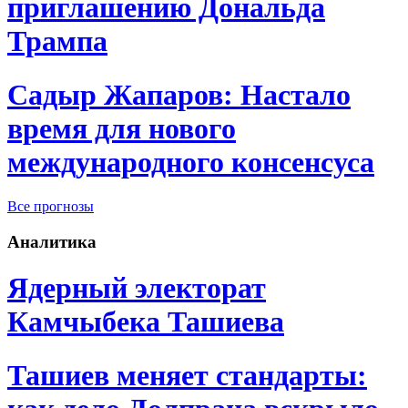
приглашению Дональда
Трампа
Садыр Жапаров: Настало
время для нового
международного консенсуса
Все прогнозы
Аналитика
Ядерный электорат
Камчыбека Ташиева
Ташиев меняет стандарты: