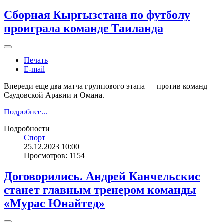
Сборная Кыргызстана по футболу
проиграла команде Таиланда
Печать
E-mail
Впереди еще два матча группового этапа — против команд
Саудовской Аравии и Омана.
Подробнее...
Подробности
Спорт
25.12.2023 10:00
Просмотров: 1154
Договорились. Андрей Канчельскис
станет главным тренером команды
«Мурас Юнайтед»