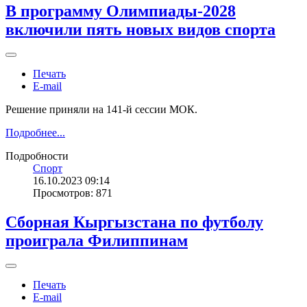
В программу Олимпиады-2028
включили пять новых видов спорта
Печать
E-mail
Решение приняли на 141-й сессии МОК.
Подробнее...
Подробности
Спорт
16.10.2023 09:14
Просмотров: 871
Сборная Кыргызстана по футболу
проиграла Филиппинам
Печать
E-mail