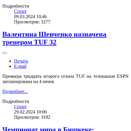
Подробности
Спорт
09.03.2024 10:46
Просмотров: 3277
Валентина Шевченко назначена
тренером TUF 32
Печать
E-mail
Премьера тридцать второго сезона TUF на телеканале ESPN
запланирована на 4 июня.
Подробнее...
Подробности
Спорт
29.02.2024 10:00
Просмотров: 3192
Чемпионат мира в Бишкеке: