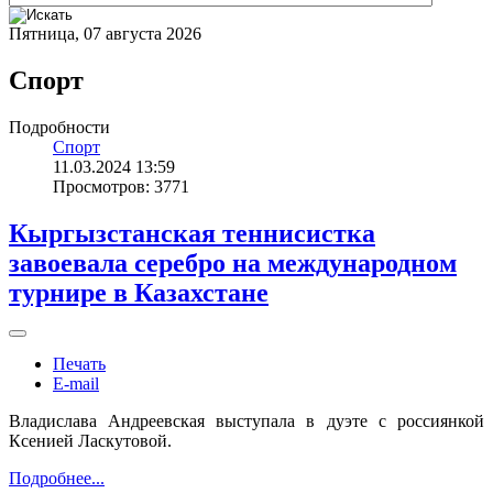
Пятница, 07 августа 2026
Спорт
Подробности
Спорт
11.03.2024 13:59
Просмотров: 3771
Кыргызстанская теннисистка
завоевала серебро на международном
турнире в Казахстане
Печать
E-mail
Владислава Андреевская выступала в дуэте с россиянкой
Ксенией Ласкутовой.
Подробнее...