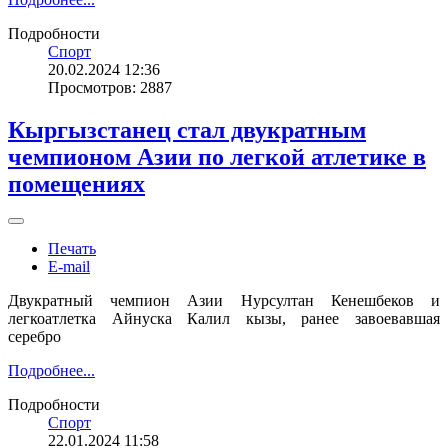
Подробности
Спорт
20.02.2024 12:36
Просмотров: 2887
Кыргызстанец стал двукратным
чемпионом Азии по легкой атлетике в
помещениях
Печать
E-mail
Двукратный чемпион Азии Нурсултан Кенешбеков и
легкоатлетка Айнуска Калил кызы, ранее завоевавшая
серебро
Подробнее...
Подробности
Спорт
22.01.2024 11:58