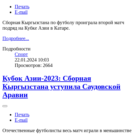
Печать
E-mail
Сборная Кыргызстана по футболу проиграла второй матч
подряд на Кубке Азии в Катаре.
Подробнее...
Подробности
Спорт
22.01.2024 10:03
Просмотров: 2664
Кубок Азии-2023: Сборная
Кыргызстана уступила Саудовской
Аравии
Печать
E-mail
Отечественные футболисты весь матч играли в меньшинстве