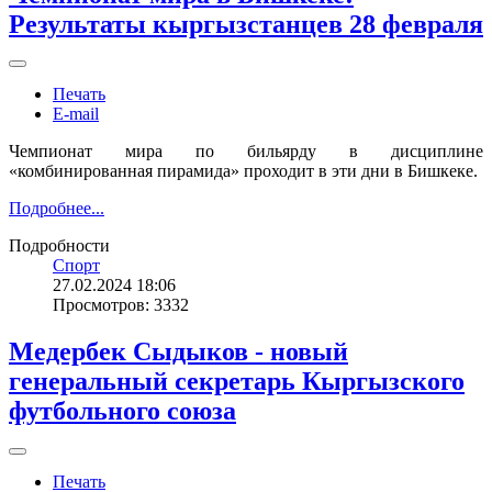
Результаты кыргызстанцев 28 февраля
Печать
E-mail
Чемпионат мира по бильярду в дисциплине
«комбинированная пирамида» проходит в эти дни в Бишкеке.
Подробнее...
Подробности
Спорт
27.02.2024 18:06
Просмотров: 3332
Медербек Сыдыков - новый
генеральный секретарь Кыргызского
футбольного союза
Печать