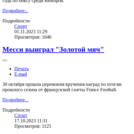
года по боксу среди юниоров.
Подробнее...
Подробности
Спорт
01.11.2023 11:29
Просмотров: 1046
Месси выиграл "Золотой мяч"
Печать
E-mail
30 октября прошла церемония вручения наград по итогам
прошлого сезона от французской газеты France Football.
Подробнее...
Подробности
Спорт
17.10.2023 11:31
Просмотров: 1125