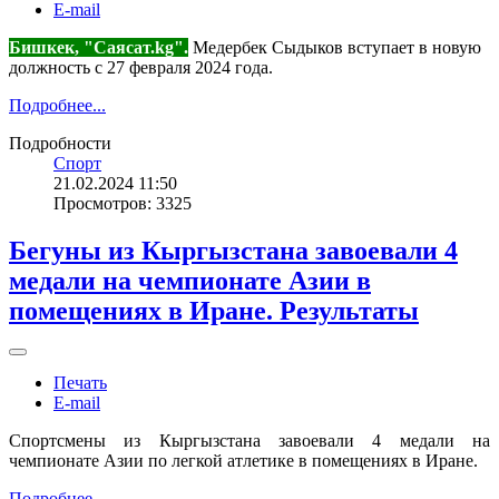
E-mail
Бишкек, "Саясат.kg".
Медербек Сыдыков вступает в новую
должность с 27 февраля 2024 года.
Подробнее...
Подробности
Спорт
21.02.2024 11:50
Просмотров: 3325
Бегуны из Кыргызстана завоевали 4
медали на чемпионате Азии в
помещениях в Иране. Результаты
Печать
E-mail
Спортсмены из Кыргызстана завоевали 4 медали на
чемпионате Азии по легкой атлетике в помещениях в Иране.
Подробнее...