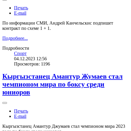
Печать
E-mail
По информации СМИ, Андрей Канчельскис подпишет
контракт по схеме 1 + 1.
Подробнее...
Подробности
Спорт
04.12.2023 12:56
Просмотров: 1196
Кыргызстанец Амантур Жумаев стал
чемпионом мира по боксу среди
юниоров
Печать
E-mail
Кыргызстанец Амантур Джумаев стал чемпионом мира 2023